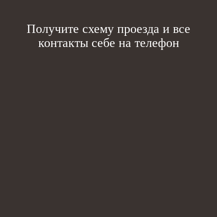
Получите схему проезда
и все
контакты себе на телефон