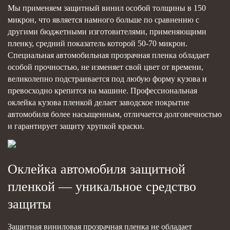
Мы применяем защитный винил особой толщины в 150
микрон, что является намного больше по сравнению с
другими бюджетными изготовителями, применяющими
пленку, средний показатель которой 50-70 микрон.
Специальная автомобильная прозрачная пленка обладает
особой прочностью, не изменяет свой цвет от времени,
великолепно подстраивается под любую форму кузова и
превосходно крепится на машине. Профессиональная
оклейка кузова пленкой делает заводское покрытие
автомобиля более насыщенным, отличается долговечностью
и гарантирует защиту хрупкой краски.
Оклейка автомобиля защитной
пленкой — уникальное средство
защиты
Защитная виниловая прозрачная пленка не обладает