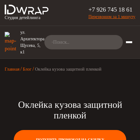
+7 926 745 18 61
Перезвоним за 1 минуту
Студия детейлинга
ул.
Архитектора
Щусева, 5,
к1
Главная
Блог
Оклейка кузова защитной пленкой
Оклейка кузова защитной
пленкой