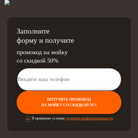
Заполните
форму и получите
промокод на мойку
со скидкой 50%
ПОЛУЧИТЬ ПРОМОКОД
НА МОЙКУ СО СКИДКОЙ 50%
Я принимаю условия
политики конфиденциальности