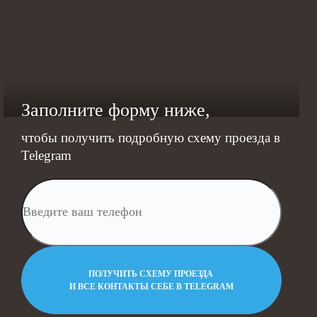
Заполните форму ниже,
чтобы получить подробную схему
проезда в
Telegram
ПОЛУЧИТЬ СХЕМУ ПРОЕЗДА
И ВСЕ КОНТАКТЫ СЕБЕ В TELEGRAM