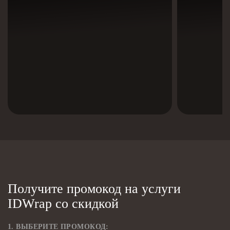
Получите промокод на услуги
IDWrap со скидкой
1. ВЫБЕРИТЕ ПРОМОКОД: