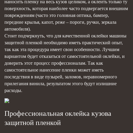
наносить пленку на весь кузов целиком, а оклеить только ту
поверхность, которая наиболее часто подвергается внешним
повреждениям (часто это головная оптика, бампер,
передние крылья, капот, реже – пороги, ручки, зеркала
автомобиля).
Стоит подчеркнуть, что для качественной оклейки машины
защитной пленкой необходимо иметь практический опыт,
так как эта процедура имеет свои особенности. Лучшим
вариантом будет отказаться от самостоятельной оклейки, и
доверить этот процесс профессионалам. Так как
самостоятельное нанесение пленки может иметь
последствия в виде пузырей, заломов, неравномерного
прилегания винила, результатом этого будут излишние
расходы.
Профессиональная оклейка кузова
защитной пленкой