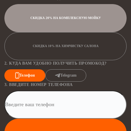
СКИДКА 20% НА КОМПЛЕКСНУЮ МОЙКУ
СКИДКА 10% НА ХИМЧИСТКУ САЛОНА
2. КУДА ВАМ УДОБНО ПОЛУЧИТЬ ПРОМОКОД?
Телефон
Telegram
3. ВВЕДИТЕ НОМЕР ТЕЛЕФОНА