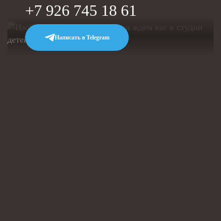
+7 926 745 18 61
Написать в Telegram