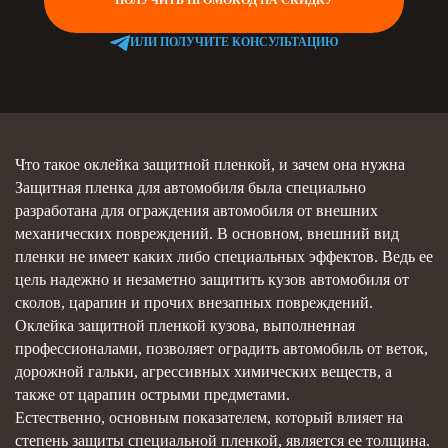
ПОЛУЧИТЬ ПРОМОКОД НА СКИДКУ
ИЛИ ПОЛУЧИТЕ КОНСУЛЬТАЦИЮ
Что такое оклейка защитной пленкой, и зачем она нужна
Защитная пленка для автомобиля была специально
разработана для ограждения автомобиля от внешних
механических повреждений. В основном, внешний вид
пленки не имеет каких либо специальных эффектов. Ведь ее
цель надежно и незаметно защитить кузов автомобиля от
сколов, царапин и прочих внезапных повреждений.
Оклейка защитной пленкой кузова, выполненная
профессионалами, позволяет оградить автомобиль от веток,
дорожной гальки, агрессивных химических веществ, а
также от царапин острыми предметами.
Естественно, основным показателем, который влияет на
степень защиты специальной пленкой, является ее толщина.