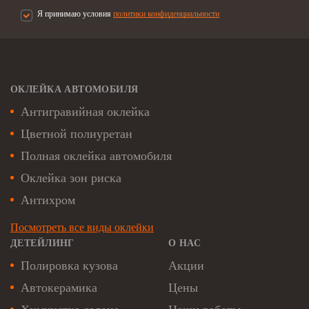
Я принимаю условия
политики конфиденциальности
ОКЛЕЙКА АВТОМОБИЛЯ
Антигравийная оклейка
Цветной полиуретан
Полная оклейка автомобиля
Оклейка зон риска
Антихром
Посмотреть все виды оклейки
ДЕТЕЙЛИНГ
О НАС
Полировка кузова
Акции
Автокерамика
Цены