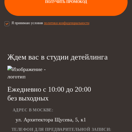
ПОЛУЧИТЬ ПРОМОКОД
Я принимаю условия
политики конфиденциальности
Ждем вас в
студии детейлинга
Ежедневно с 10:00 до 20:00
без выходных
АДРЕС В МОСКВЕ:
ул. Архитектора Щусева, 5, к1
ТЕЛЕФОН ДЛЯ ПРЕДВАРИТЕЛЬНОЙ ЗАПИСИ: