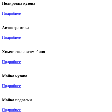
Полировка кузова
Подробнее
Автокерамика
Подробнее
Химчистка автомобиля
Подробнее
Мойка кузова
Подробнее
Мойка подвески
Подробнее