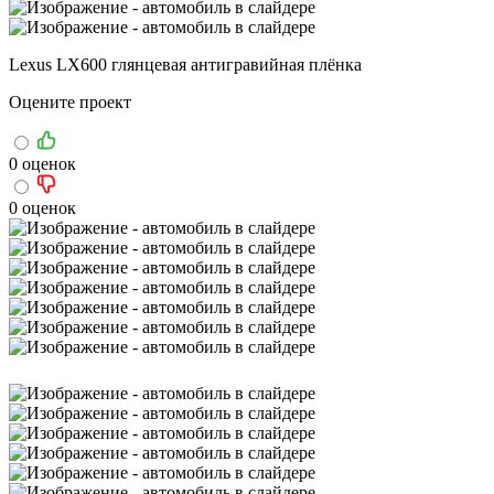
Lexus LX600 глянцевая антигравийная плёнка
Оцените проект
0 оценок
0 оценок