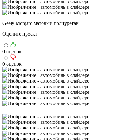
Geely Monjaro матовый полиуретан
Оцените проект
0 оценок
0 оценок