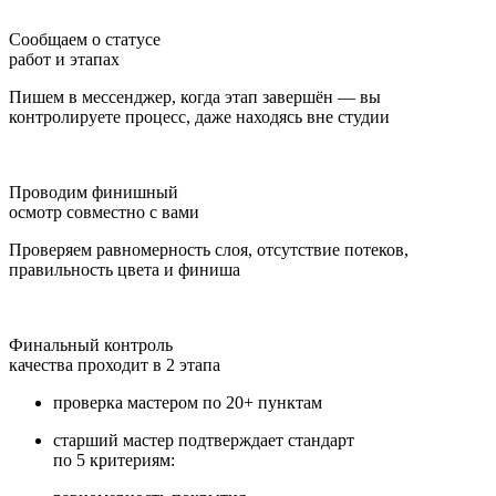
Сообщаем о статусе
работ и этапах
Пишем в мессенджер, когда этап завершён — вы
контролируете процесс, даже находясь вне студии
Проводим финишный
осмотр совместно с вами
Проверяем равномерность слоя, отсутствие потеков,
правильность цвета и финиша
Финальный контроль
качества проходит в 2 этапа
проверка мастером по 20+ пунктам
старший мастер подтверждает стандарт
по 5 критериям: