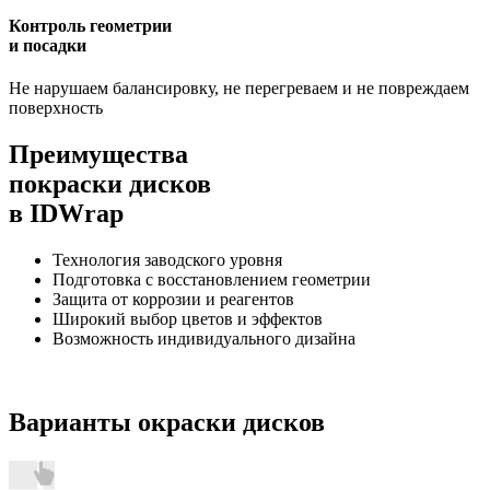
Контроль геометрии
и посадки
Не нарушаем балансировку, не перегреваем и не повреждаем
поверхность
Преимущества
покраски дисков
в IDWrap
Технология заводского уровня
Подготовка с восстановлением геометрии
Защита от коррозии и реагентов
Широкий выбор цветов и эффектов
Возможность индивидуального дизайна
Варианты окраски дисков