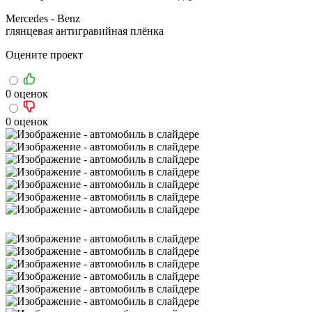
Mercedes - Benz
глянцевая антигравийная плёнка
Оцените проект
0 оценок
0 оценок