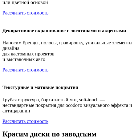
или цветной основой
Рассчитать стоимость
Декоративное окрашивание с логотипами и акцентами
Наносим бренды, полосы, гравировку, уникальные элементы
дизайна —
для кастомных проектов
и выставочных авто
Рассчитать стоимость
Текстурные и матовые покрытия
Грубая структура, бархатистый мат, soft-touch —
нестандартные покрытия для особого визуального эффекта и
антицарапин
Рассчитать стоимость
Красим диски по заводским