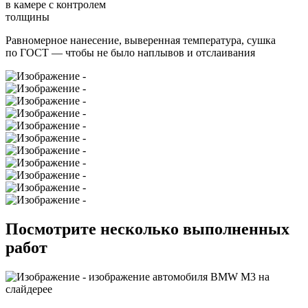
в камере с контролем
толщины
Равномерное нанесение, выверенная температура, сушка
по ГОСТ — чтобы не было наплывов и отслаивания
Посмотрите несколько выполненных
работ