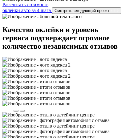
Рассчитать стоимость
оклейки авто за 4 шага
Смотреть следующий проект
Качество оклейки и уровень
сервиса подтверждает огромное
количество независимых отзывов