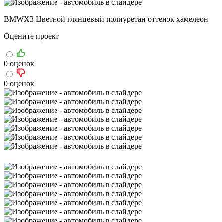
BMWX3 Цветной глянцевый полиуретан оттенок хамелеон
Оцените проект
0 оценок
0 оценок