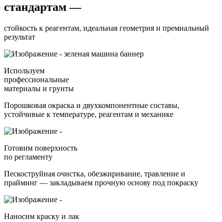
стандартам —
стойкость к реагентам, идеальная геометрия и премиальный
результат
Используем
профессиональные
материалы и грунты
Порошковая окраска и двухкомпонентные составы,
устойчивые к температуре, реагентам и механике
Готовим поверхность
по регламенту
Пескоструйная очистка, обезжиривание, травление и
прайминг — закладываем прочную основу под покраску
Наносим краску и лак