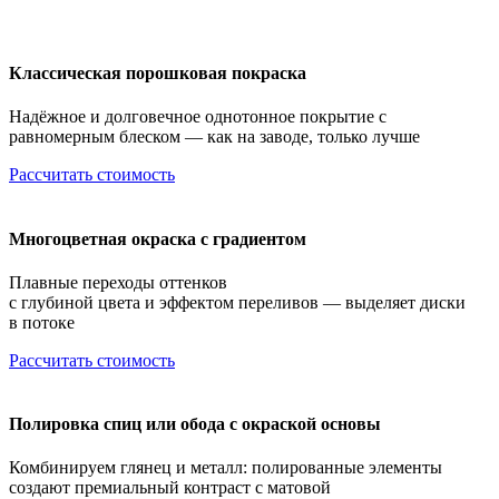
Классическая порошковая покраска
Надёжное и долговечное однотонное покрытие с
равномерным блеском — как на заводе, только лучше
Рассчитать стоимость
Многоцветная окраска с градиентом
Плавные переходы оттенков
с глубиной цвета и эффектом переливов — выделяет диски
в потоке
Рассчитать стоимость
Полировка спиц или обода с окраской основы
Комбинируем глянец и металл: полированные элементы
создают премиальный контраст с матовой