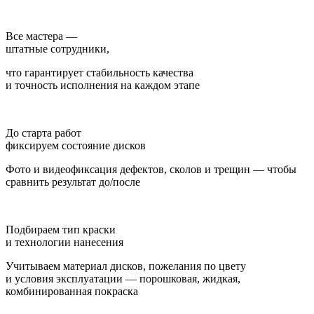
Все мастера —
штатные сотрудники,
что гарантирует стабильность качества
и точность исполнения на каждом этапе
До старта работ
фиксируем состояние дисков
Фото и видеофиксация дефектов, сколов и трещин — чтобы
сравнить результат до/после
Подбираем тип краски
и технологии нанесения
Учитываем материал дисков, пожелания по цвету
и условия эксплуатации — порошковая, жидкая,
комбинированная покраска