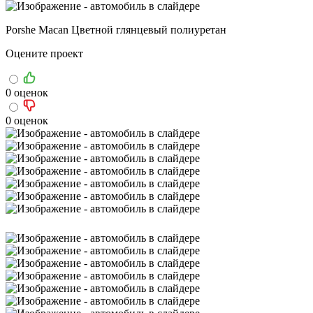
Porshe Macan Цветной глянцевый полиуретан
Оцените проект
0 оценок
0 оценок