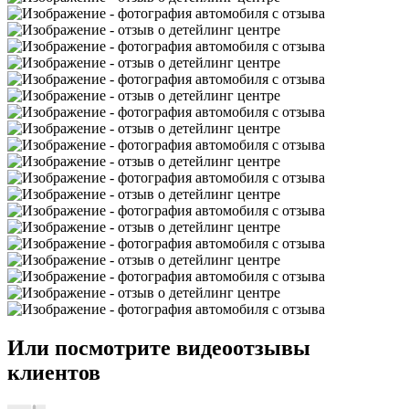
Или посмотрите видеоотзывы
клиентов