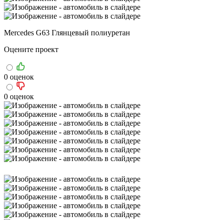
Mercedes G63 Глянцевый полиуретан
Оцените проект
0 оценок
0 оценок