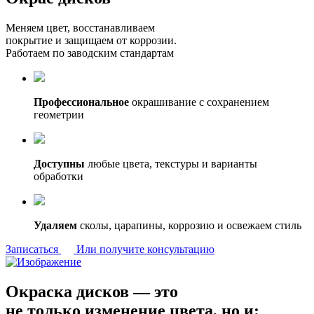
Меняем цвет, восстанавливаем
покрытие и защищаем от коррозии.
Работаем по заводским стандартам
Профессиональное
окрашивание с сохранением
геометрии
Доступны
любые цвета, текстуры и варианты
обработки
Удаляем
сколы, царапины, коррозию и освежаем стиль
Записаться
Или получите консультацию
Окраска дисков — это
не только изменение цвета, но и: