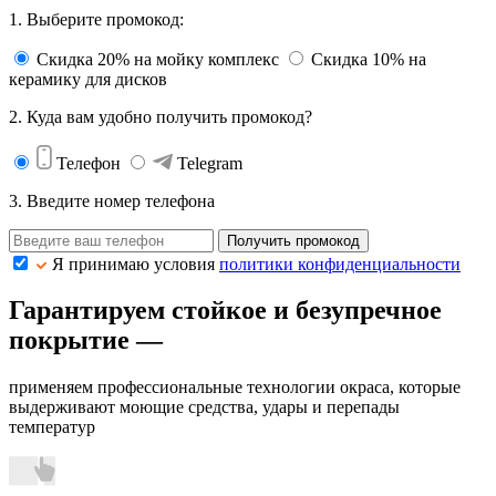
1. Выберите промокод:
Скидка 20% на мойку комплекс
Скидка 10% на
керамику для дисков
2. Куда вам удобно получить промокод?
Телефон
Telegram
3. Введите номер телефона
Получить промокод
Я принимаю условия
политики конфиденциальности
Гарантируем стойкое и безупречное
покрытие —
применяем профессиональные технологии окраса, которые
выдерживают моющие средства, удары и перепады
температур