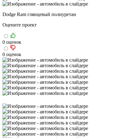
Dodge Ram глянцевый полиуретан
Оцените проект
0 оценок
0 оценок