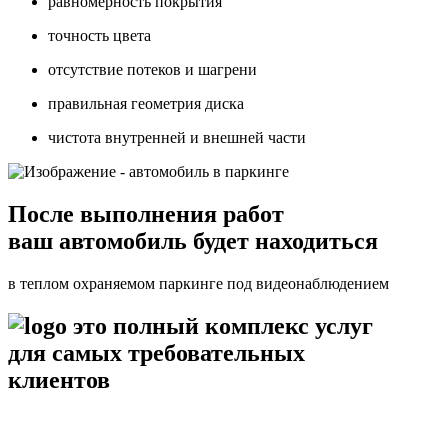
равномерность покрытия
точность цвета
отсутствие потеков и шагрени
правильная геометрия диска
чистота внутренней и внешней части
После выполнения работ
ваш автомобиль будет находиться
в теплом охраняемом паркинге под видеонаблюдением
это полный комплекс услуг
для самых требовательных
клиентов