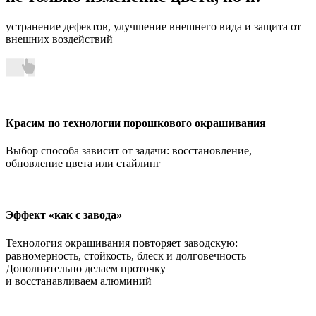
устранение дефектов, улучшение внешнего вида и защита от
внешних воздействий
Красим по технологии порошкового окрашивания
Выбор способа зависит от задачи: восстановление,
обновление цвета или стайлинг
Эффект «как с завода»
Технология окрашивания повторяет заводскую:
равномерность, стойкость, блеск и долговечность
Дополнительно делаем проточку
и восстанавливаем алюминий