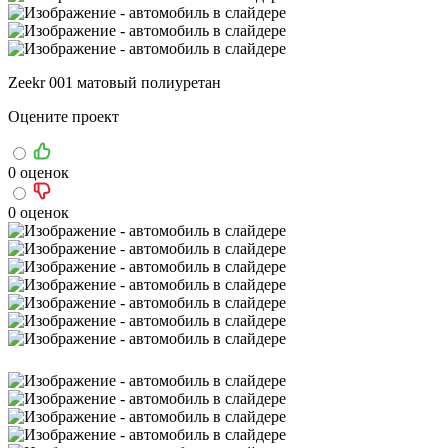
Zeekr 001 матовый полиуретан
Оцените проект
0 оценок
0 оценок